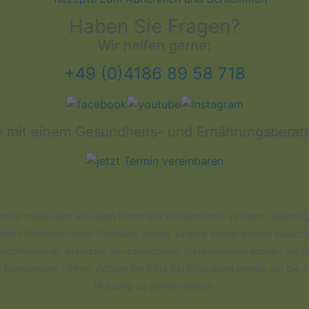
Haben Sie Fragen?
Wir helfen gerne:
+49 (0)4186 89 58 718
 mit einem Gesundheits- und Ernährungsberat
en sowie dem aktuellen Stand der Wissenschaft verfasst. Allerdings 
tellten Methoden oder Produkte geben. Unsere Artikel dienen ausschl
schnitten ist, ersetzen. Bei potenziellen Erkrankungen suchen Sie b
gebnissen führen. Achten Sie bitte bei Produkten jeweils auf die 
Nutzung zu gewährleisten.