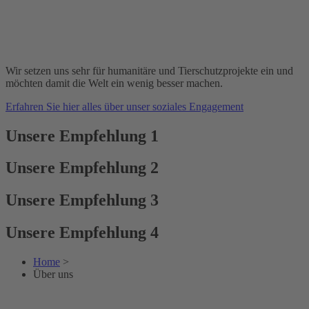
Wir setzen uns sehr für humanitäre und Tierschutzprojekte ein und
möchten damit die Welt ein wenig besser machen.
Erfahren Sie hier alles über unser soziales Engagement
Unsere Empfehlung 1
Unsere Empfehlung 2
Unsere Empfehlung 3
Unsere Empfehlung 4
Home
>
Über uns