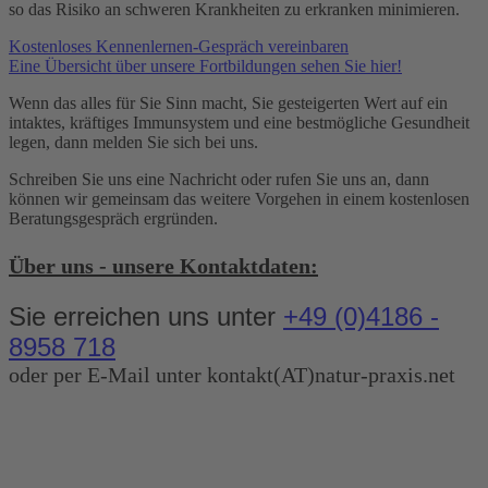
so das Risiko an schweren Krankheiten zu erkranken minimieren.
Kostenloses Kennenlernen-Gespräch vereinbaren
Eine Übersicht über unsere Fortbildungen sehen Sie hier!
Wenn das alles für Sie Sinn macht, Sie gesteigerten Wert auf ein
intaktes, kräftiges Immunsystem und eine bestmögliche Gesundheit
legen, dann melden Sie sich bei uns.
Schreiben Sie uns eine Nachricht oder rufen Sie uns an, dann
können wir gemeinsam das weitere Vorgehen in einem kostenlosen
Beratungsgespräch ergründen.
Über uns - unsere Kontaktdaten:
Sie erreichen uns unter
+49 (0)4186 -
8958 718
oder per E-Mail unter kontakt(AT)natur-praxis.net