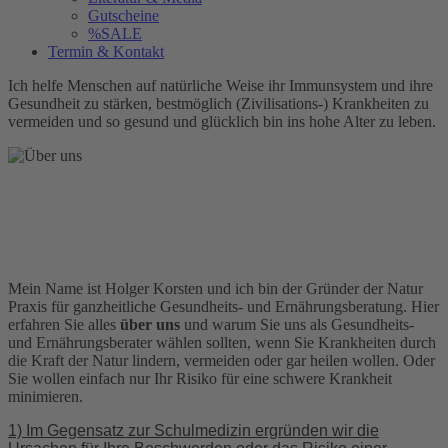
Gutscheine
%SALE
Termin & Kontakt
Ich helfe Menschen auf natürliche Weise ihr Immunsystem und ihre
Gesundheit zu stärken, bestmöglich (Zivilisations-) Krankheiten zu
vermeiden und so gesund und glücklich bin ins hohe Alter zu leben.
Mein Name ist Holger Korsten und ich bin der Gründer der Natur
Praxis für ganzheitliche Gesundheits- und Ernährungsberatung. Hier
erfahren Sie alles
über uns
und warum Sie uns als Gesundheits-
und Ernährungsberater wählen sollten, wenn Sie Krankheiten durch
die Kraft der Natur lindern, vermeiden oder gar heilen wollen. Oder
Sie wollen einfach nur Ihr Risiko für eine schwere Krankheit
minimieren.
1) Im Gegensatz zur Schulmedizin ergründen wir die