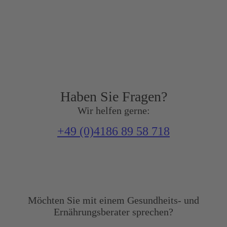
Haben Sie Fragen?
Wir helfen gerne:
+49 (0)4186 89 58 718
Möchten Sie mit einem Gesundheits- und
Ernährungsberater sprechen?