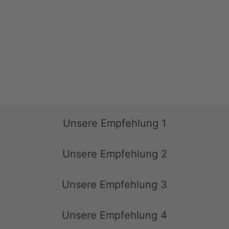
Unsere Empfehlung 1
Unsere Empfehlung 2
Unsere Empfehlung 3
Unsere Empfehlung 4