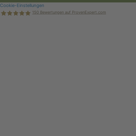
Cookie-Einstellungen
150
Bewertungen auf ProvenExpert.com
Holger Korsten