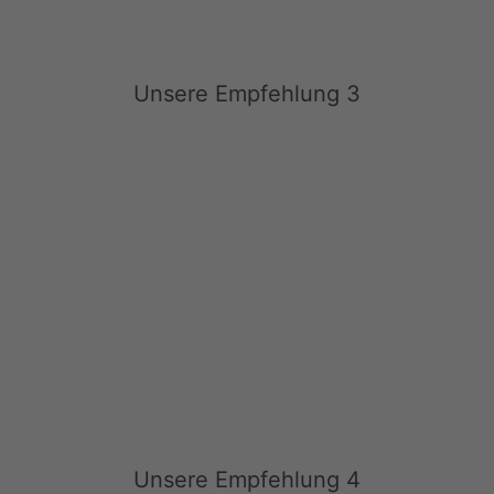
Unsere Empfehlung 3
Unsere Empfehlung 4