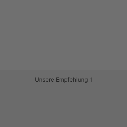
Unsere Empfehlung 1