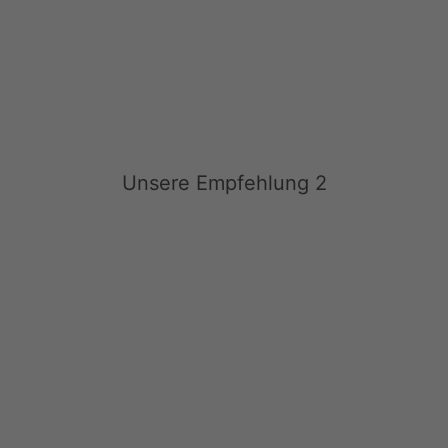
Unsere Empfehlung 2