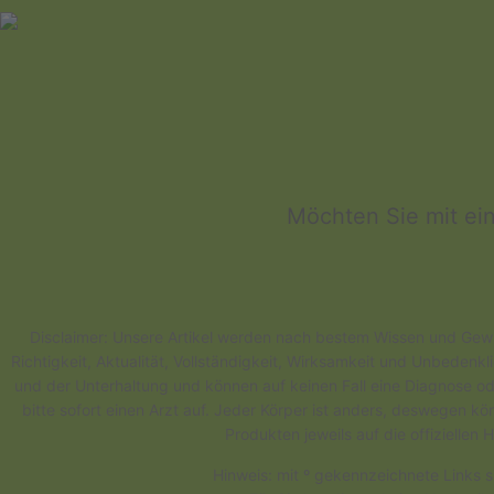
Möchten Sie mit ei
Disclaimer: Unsere Artikel werden nach bestem Wissen und Gewis
Richtigkeit, Aktualität, Vollständigkeit, Wirksamkeit und Unbedenk
und der Unterhaltung und können auf keinen Fall eine Diagnose od
bitte sofort einen Arzt auf. Jeder Körper ist anders, deswegen 
Produkten jeweils auf die offizielle
Hinweis: mit º gekennzeichnete Links s