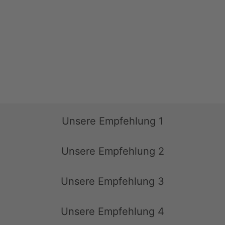
Unsere Empfehlung 1
Unsere Empfehlung 2
Unsere Empfehlung 3
Unsere Empfehlung 4