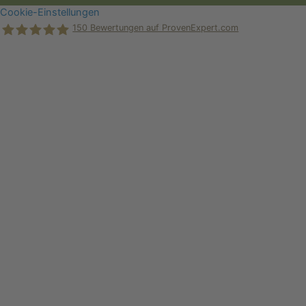
Cookie-Einstellungen
150
Bewertungen auf ProvenExpert.com
Holger Korsten