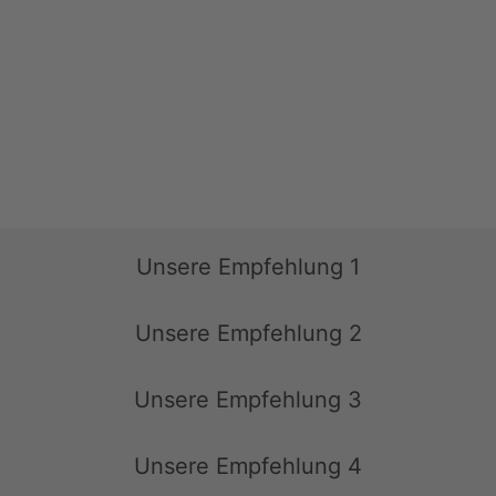
Unsere Empfehlung 1
Unsere Empfehlung 2
Unsere Empfehlung 3
Unsere Empfehlung 4