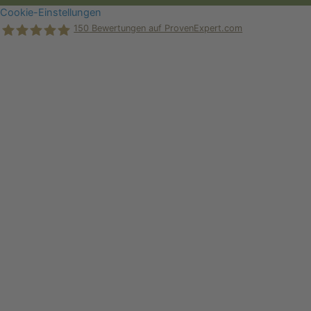
Cookie-Einstellungen
150
Bewertungen auf ProvenExpert.com
Holger Korsten