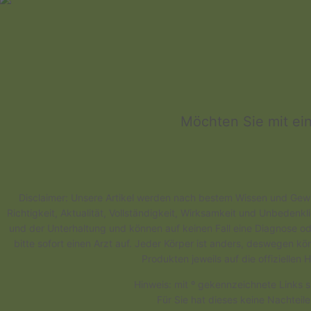
Möchten Sie mit ei
Disclaimer: Unsere Artikel werden nach bestem Wissen und Gewis
Richtigkeit, Aktualität, Vollständigkeit, Wirksamkeit und Unbedenk
und der Unterhaltung und können auf keinen Fall eine Diagnose od
bitte sofort einen Arzt auf. Jeder Körper ist anders, deswegen 
Produkten jeweils auf die offizielle
Hinweis: mit º gekennzeichnete Links s
Für Sie hat dieses keine Nachteil