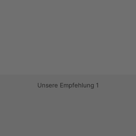
Unsere Empfehlung 1