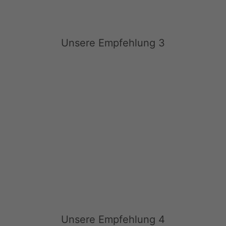
Unsere Empfehlung 3
Unsere Empfehlung 4