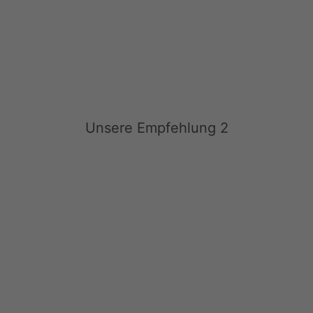
Unsere Empfehlung 2