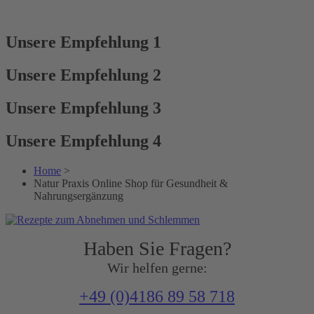
Unsere Empfehlung 1
Unsere Empfehlung 2
Unsere Empfehlung 3
Unsere Empfehlung 4
Home
>
Natur Praxis Online Shop für Gesundheit &
Nahrungsergänzung
Haben Sie Fragen?
Wir helfen gerne:
+49 (0)4186 89 58 718