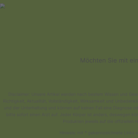
Möchten Sie mit ei
Disclaimer: Unsere Artikel werden nach bestem Wissen und Gewis
Richtigkeit, Aktualität, Vollständigkeit, Wirksamkeit und Unbedenk
und der Unterhaltung und können auf keinen Fall eine Diagnose od
bitte sofort einen Arzt auf. Jeder Körper ist anders, deswegen 
Produkten jeweils auf die offizielle
Hinweis: mit º gekennzeichnete Links s