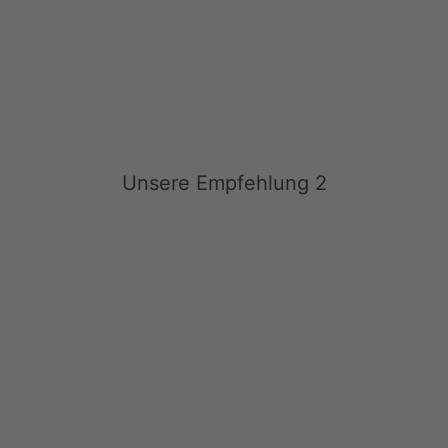
Unsere Empfehlung 2