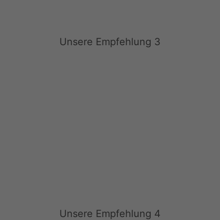
Unsere Empfehlung 3
Unsere Empfehlung 4