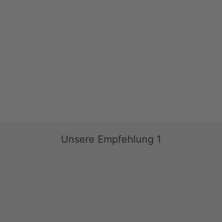
Unsere Empfehlung 1