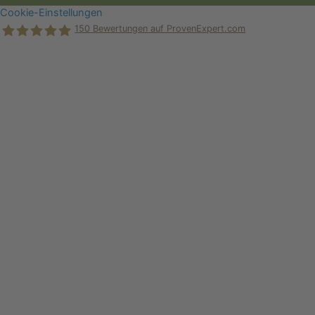
Cookie-Einstellungen
150
Bewertungen auf ProvenExpert.com
Holger Korsten