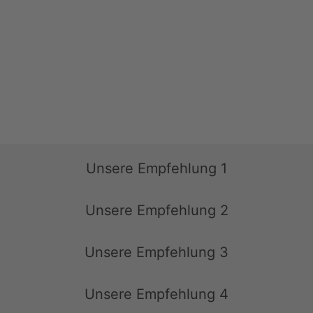
Unsere Empfehlung 1
Unsere Empfehlung 2
Unsere Empfehlung 3
Unsere Empfehlung 4